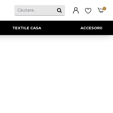
0
TEXTILE CASA
ACCESORII