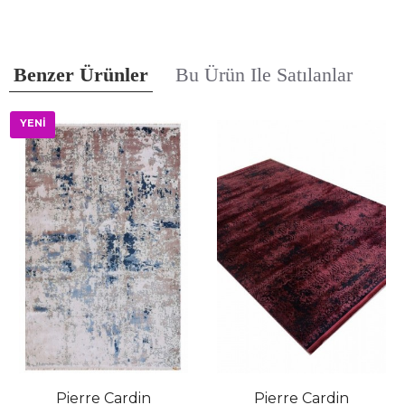
Benzer Ürünler
Bu Ürün Ile Satılanlar
YENİ
Pierre Cardin
Pierre Cardin