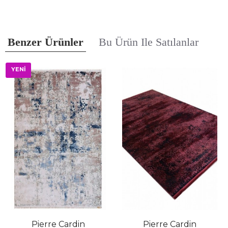
Benzer Ürünler
Bu Ürün Ile Satılanlar
YENİ
Pierre Cardin
Pierre Cardin