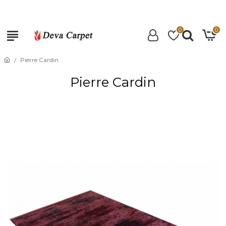
0
0
Pierre Cardin
Pierre Cardin