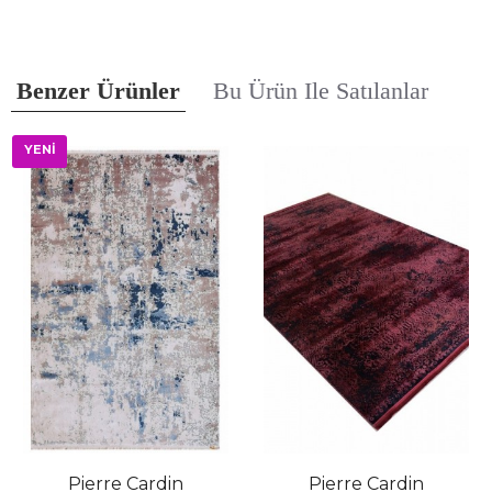
Benzer Ürünler
Bu Ürün Ile Satılanlar
YENİ
Pierre Cardin
Pierre Cardin